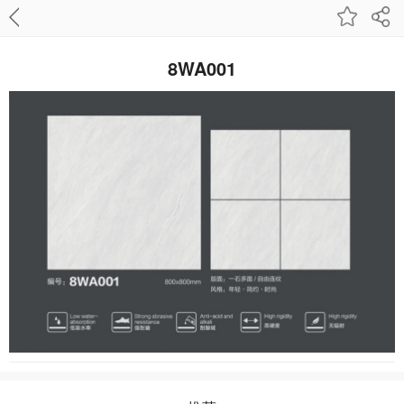
8WA001