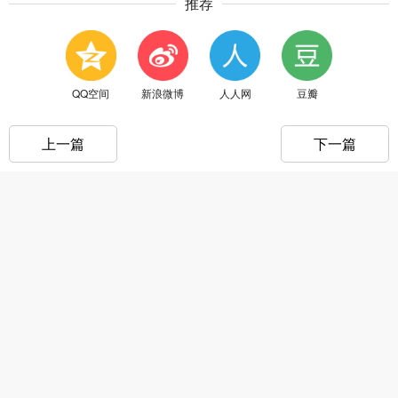
推荐
QQ空间
新浪微博
人人网
豆瓣
上一篇
下一篇