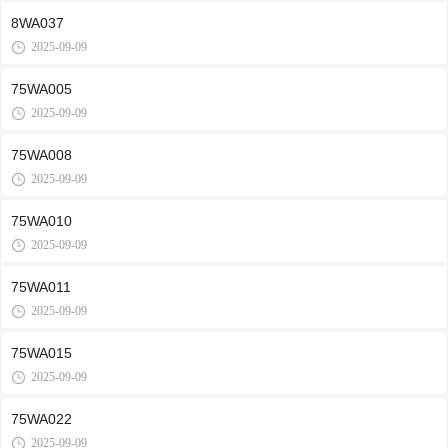
8WA037
2025-09-09
75WA005
2025-09-09
75WA008
2025-09-09
75WA010
2025-09-09
75WA011
2025-09-09
75WA015
2025-09-09
75WA022
2025-09-09