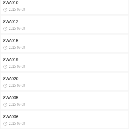
8WA010
2025-09-09
8WA012
2025-09-09
8WA015
2025-09-09
8WA019
2025-09-09
8WA020
2025-09-09
8WA035
2025-09-09
8WA036
2025-09-09