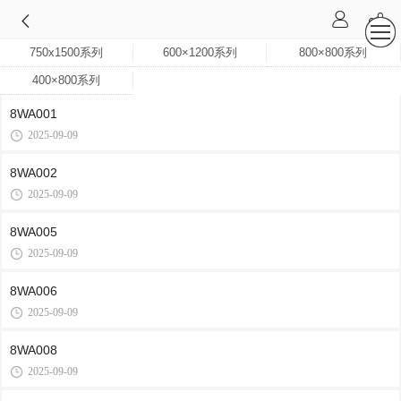
750x1500系列
600×1200系列
800×800系列
400×800系列
8WA001
2025-09-09
8WA002
2025-09-09
8WA005
2025-09-09
8WA006
2025-09-09
8WA008
2025-09-09