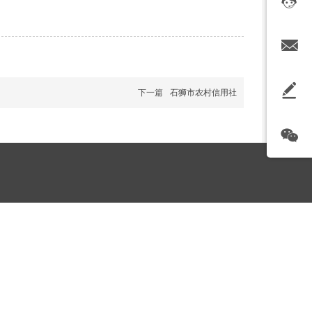
下一篇
石狮市农村信用社