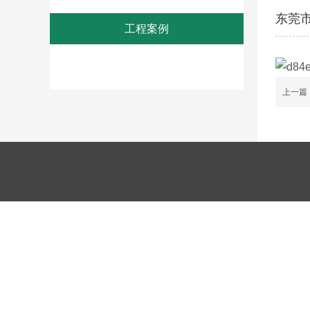
东莞
工程案例
上一篇