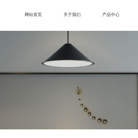
网站首页
关于我们
产品中心