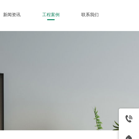
新闻资讯
工程案例
联系我们