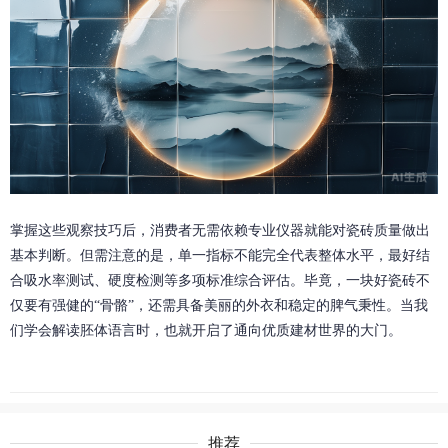
掌握这些观察技巧后，消费者无需依赖专业仪器就能对瓷砖质量做出
基本判断。但需注意的是，单一指标不能完全代表整体水平，最好结
合吸水率测试、硬度检测等多项标准综合评估。毕竟，一块好瓷砖不
仅要有强健的“骨骼”，还需具备美丽的外衣和稳定的脾气秉性。当我
们学会解读胚体语言时，也就开启了通向优质建材世界的大门。
推荐