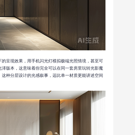
下的呈现效果，用手机闪光灯模拟极端光照情境，甚至可
光泽版本，这意味着你完全可以在同一套房里玩转光影魔
。这种分层设计的光感叙事，远比单一材质更能讲述空间