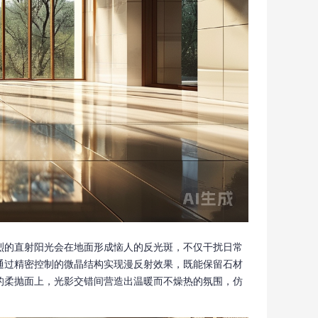
烈的直射阳光会在地面形成恼人的反光斑，不仅干扰日常
通过精密控制的微晶结构实现漫反射效果，既能保留石材
的柔抛面上，光影交错间营造出温暖而不燥热的氛围，仿