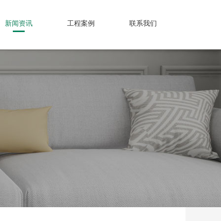
新闻资讯
工程案例
联系我们