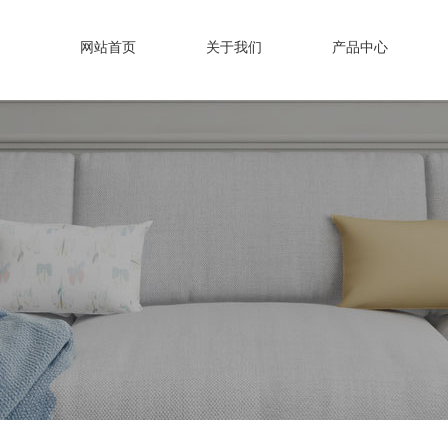
网站首页
关于我们
产品中心