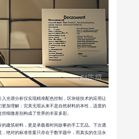
引入光谱分析仪实现精准配色控制，区块链技术的应用让
们更加理解：完美无瑕从来不是自然材料的本性，适度的
这些细微差别构成了世界的丰富多彩。
冷的建筑材料，更是承载着时间故事的手工艺品。下次遇
竟，绝对的标准答案只存在于数学题中，而真实的生活永