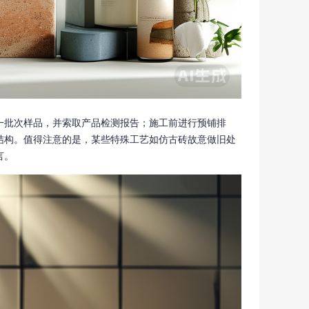
一批次样品，并索取产品检测报告；施工前进行预铺排
结构。值得注意的是，某些特殊工艺如仿古砖故意做旧处
言。