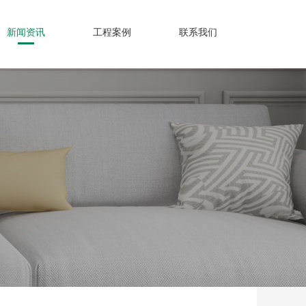
新闻资讯
工程案例
联系我们