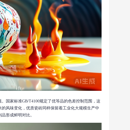
国家标准GB/T4100规定了优等品的色差控制范围，这
来的风味变化，优质瓷砖同样保留着工业化大规模生产中
制品形成鲜明对比。