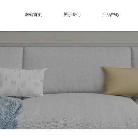
网站首页
关于我们
产品中心