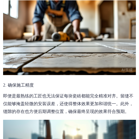
2. 确保施工精度
即便是最熟练的工匠也无法保证每块瓷砖都能完全精准对齐。留缝不
仅能够掩盖轻微的安装误差，还使得整体效果更加和谐统一。此外，
缝隙的存在也方便后期调整位置，确保最终呈现的效果符合预期。