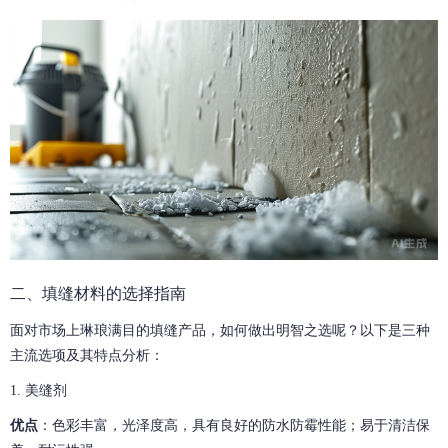
二、填缝材料的选择指南
面对市场上琳琅满目的填缝产品，如何做出明智之选呢？以下是三种
主流选项及其特点分析：
1. 美缝剂
优点
：色彩丰富，光泽度高，具有良好的防水防霉性能；易于清洁保