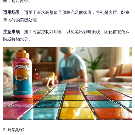
养，耐污性强。
适用场景
：适用于追求高颜值且预算充足的家庭，特别是客厅、卧室
等地砖的美缝处理。
注意事项
：施工时需控制好用量，以免溢出影响美观；固化前避免踩
踏或接触水分。
2. 环氧彩砂