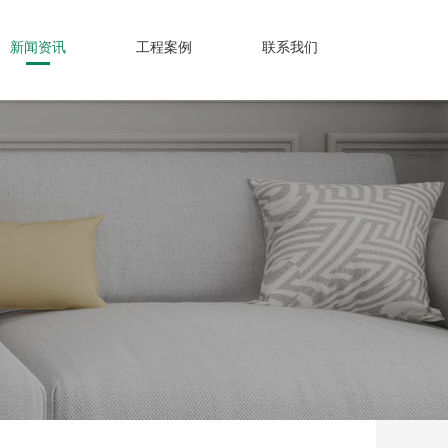
新闻资讯
工程案例
联系我们