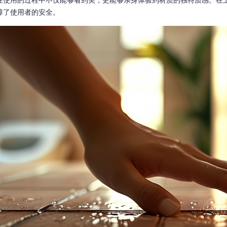
在使用的过程中不仅能够看到美，更能够亲身体验到材质的独特质感。在
障了使用者的安全。