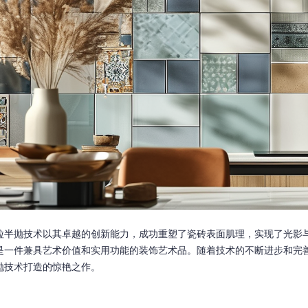
粒半抛技术以其卓越的创新能力，成功重塑了瓷砖表面肌理，实现了光影
是一件兼具艺术价值和实用功能的装饰艺术品。随着技术的不断进步和完
抛技术打造的惊艳之作。