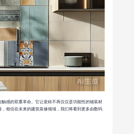
与触感的双重革命。它让瓷砖不再仅仅是功能性的铺装材
善，相信在未来的建筑装修领域，我们将看到更多由数码