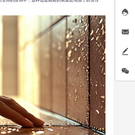
卫生间的应用中，这种适度粗糙的表面还增加了防滑性