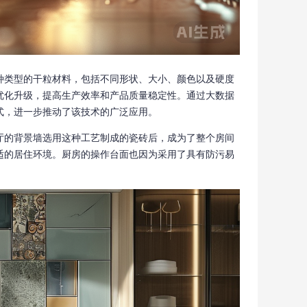
种类型的干粒材料，包括不同形状、大小、颜色以及硬度
优化升级，提高生产效率和产品质量稳定性。通过大数据
式，进一步推动了该技术的广泛应用。
厅的背景墙选用这种工艺制成的瓷砖后，成为了整个房间
适的居住环境。厨房的操作台面也因为采用了具有防污易