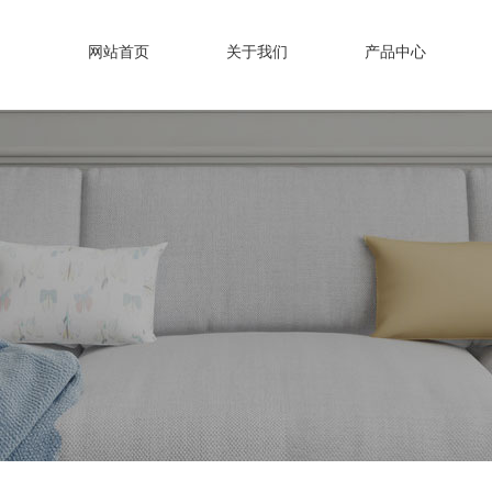
网站首页
关于我们
产品中心