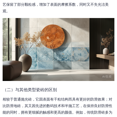
艺保留了部分颗粒感，增加了表面的摩擦系数，同时又不失光洁美
观。
（二）与其他类型瓷砖的区别
相较于普通抛光砖，它因表面有干粒结构而具有更好的防滑效果；对
比防滑地砖，其又因先进的数码技术和半抛工艺，在保持良好防滑性
能的同时，拥有更细腻的触感和更高的颜值。例如，传统防滑砖多为