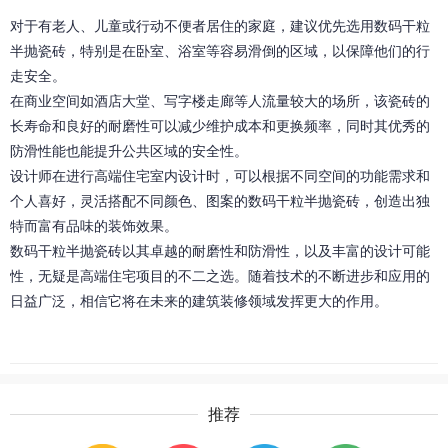
对于有老人、儿童或行动不便者居住的家庭，建议优先选用数码干粒
半抛瓷砖，特别是在卧室、浴室等容易滑倒的区域，以保障他们的行
走安全。
在商业空间如酒店大堂、写字楼走廊等人流量较大的场所，该瓷砖的
长寿命和良好的耐磨性可以减少维护成本和更换频率，同时其优秀的
防滑性能也能提升公共区域的安全性。
设计师在进行高端住宅室内设计时，可以根据不同空间的功能需求和
个人喜好，灵活搭配不同颜色、图案的数码干粒半抛瓷砖，创造出独
特而富有品味的装饰效果。
数码干粒半抛瓷砖以其卓越的耐磨性和防滑性，以及丰富的设计可能
性，无疑是高端住宅项目的不二之选。随着技术的不断进步和应用的
日益广泛，相信它将在未来的建筑装修领域发挥更大的作用。
推荐